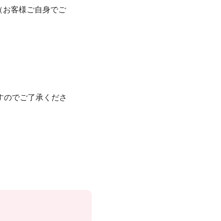
（お客様ご自身でご
すのでご了承くださ