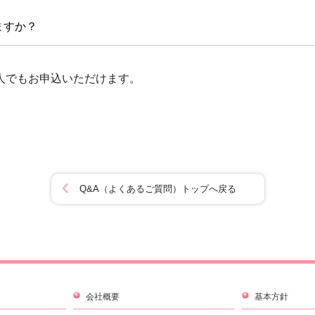
ますか？
人でもお申込いただけます。
Q&A（よくあるご質問）トップへ戻る
会社概要
基本方針