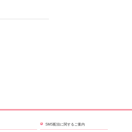
SMS配信に関するご案内