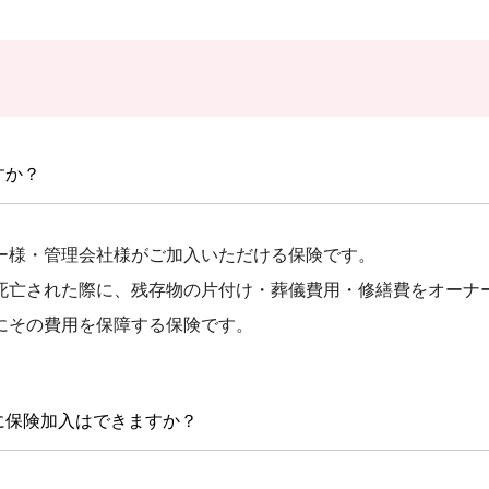
すか？
ー様・管理会社様がご加入いただける保険です。
死亡された際に、残存物の片付け・葬儀費用・修繕費をオーナ
にその費用を保障する保険です。
に保険加入はできますか？