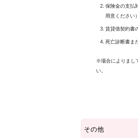
保険金の支払
用意ください
賃貸借契約書
死亡診断書ま
※場合によりまし
い。
その他