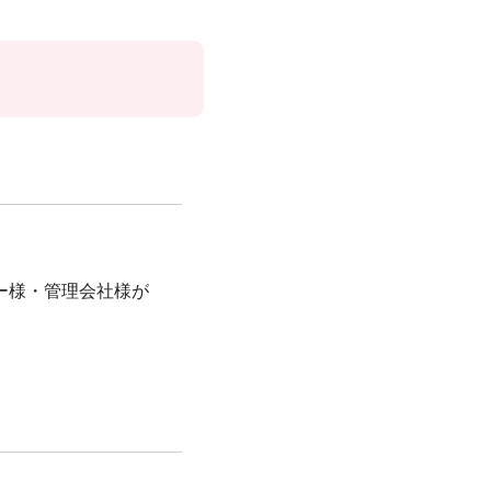
ー様・管理会社様が