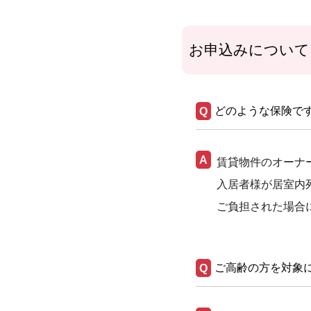
お申込みについて
どのような保険で
賃貸物件のオーナ
入居者様が居室内
ご負担された場合
ご高齢の方を対象