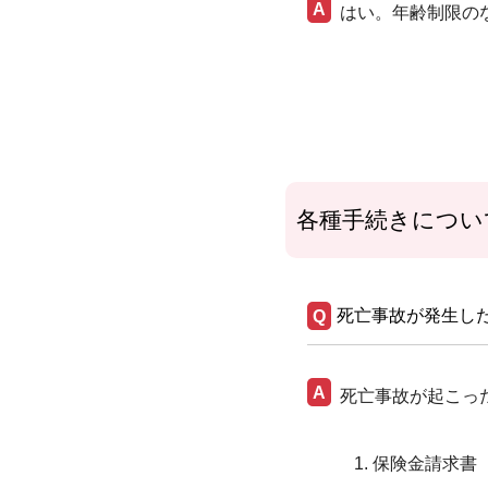
はい。年齢制限の
各種手続きについ
死亡事故が発生し
死亡事故が起こっ
保険金請求書